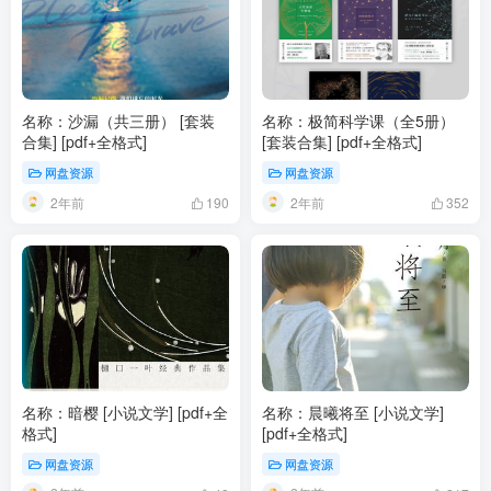
名称：沙漏（共三册） [ 套装
名称：极简科学课（全5册）
合集] [pdf+全格式]
[ 套装合集] [pdf+全格式]
网盘资源
网盘资源
2年前
2年前
190
352
名称：暗樱 [ 小说文学] [pdf+全
名称：晨曦将至 [ 小说文学]
格式]
[pdf+全格式]
网盘资源
网盘资源