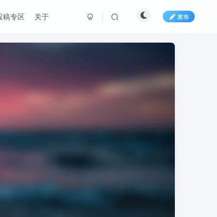
投稿专区
关于
发布