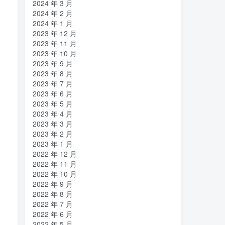
2024 年 3 月
2024 年 2 月
2024 年 1 月
2023 年 12 月
2023 年 11 月
2023 年 10 月
2023 年 9 月
2023 年 8 月
2023 年 7 月
2023 年 6 月
2023 年 5 月
2023 年 4 月
2023 年 3 月
2023 年 2 月
2023 年 1 月
2022 年 12 月
2022 年 11 月
2022 年 10 月
2022 年 9 月
2022 年 8 月
2022 年 7 月
2022 年 6 月
2022 年 5 月