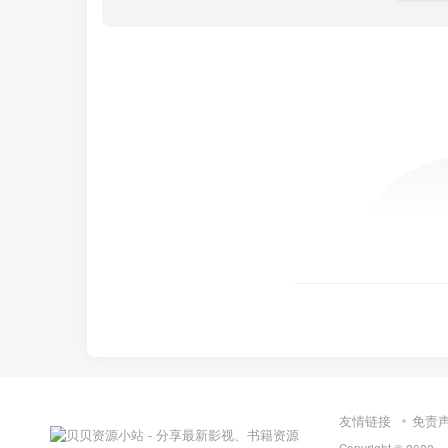
友情链接
免责
Copyright © 2022 ·