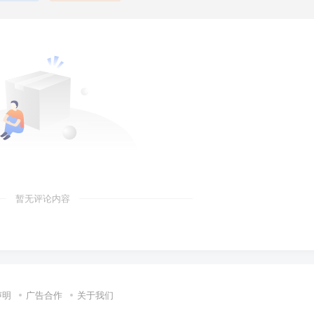
暂无评论内容
声明
广告合作
关于我们