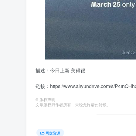
描述：今日上新 美得很
链接：https://www.aliyundrive.com/s/P4inQHh
©
版权声明
文章版权归作者所有，未经允许请勿转载。
网盘资源