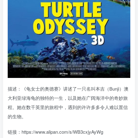
描述：《龟女士的奥德赛》讲述了一只名叫本吉（Bunji）澳
大利亚绿海龟的独特的一生，以及她在广阔海洋中的奇妙旅
程。她在数千英里的旅程中，遇到的许许多多令人难以置信
的生物。
链接：https://www.alipan.com/s/WB3cxjyAyWg